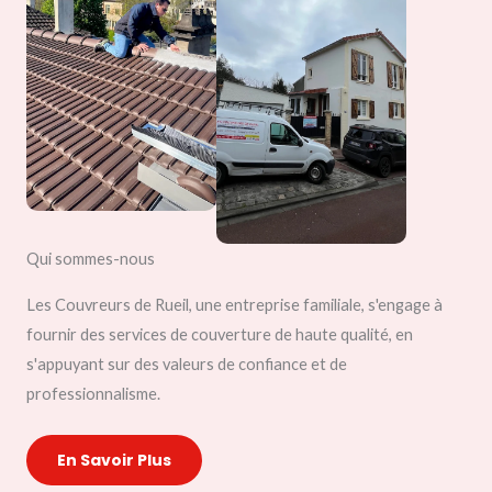
Qui sommes-nous
Les Couvreurs de Rueil, une entreprise familiale, s'engage à
fournir des services de couverture de haute qualité, en
s'appuyant sur des valeurs de confiance et de
professionnalisme.
En Savoir Plus