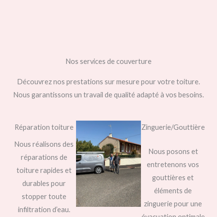
Nos services de couverture
Découvrez nos prestations sur mesure pour votre toiture.
Nous garantissons un travail de qualité adapté à vos besoins.
Réparation toiture
Zinguerie/Gouttière
Nous réalisons des
Nous posons et
réparations de
entretenons vos
toiture rapides et
gouttières et
durables pour
éléments de
stopper toute
zinguerie pour une
infiltration d’eau.
évacuation optimale