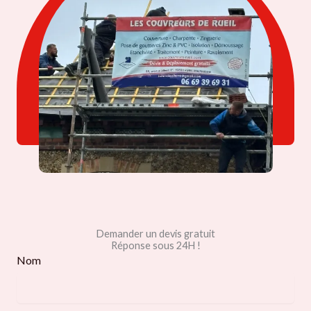
Demander un devis gratuit
Réponse sous 24H !
Nom