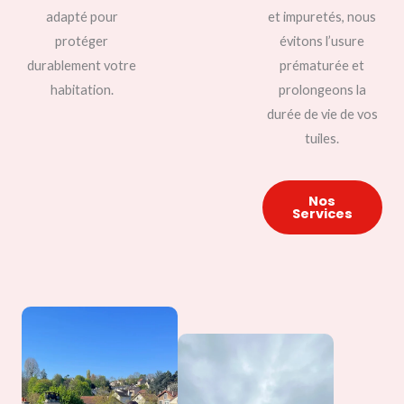
adapté pour
et impuretés, nous
protéger
évitons l’usure
durablement votre
prématurée et
habitation.
prolongeons la
durée de vie de vos
tuiles.
Nos
Services