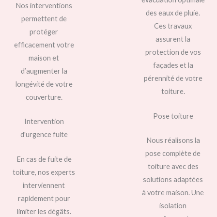
Nos interventions
des eaux de pluie.
permettent de
Ces travaux
protéger
assurent la
efficacement votre
protection de vos
maison et
façades et la
d’augmenter la
pérennité de votre
longévité de votre
toiture.
couverture.
Pose toiture
Intervention
d'urgence fuite
Nous réalisons la
pose complète de
En cas de fuite de
toiture avec des
toiture, nos experts
solutions adaptées
interviennent
à votre maison. Une
rapidement pour
isolation
limiter les dégâts.