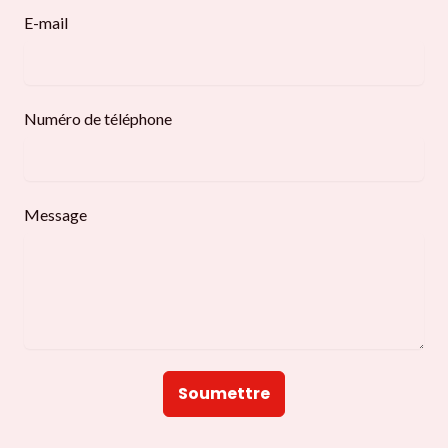
E-mail
Numéro de téléphone
Message
Soumettre