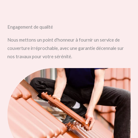
Engagement de qualité
Nous mettons un point d'honneur à fournir un service de
couverture irréprochable, avec une garantie décennale sur
nos travaux pour votre sérénité.