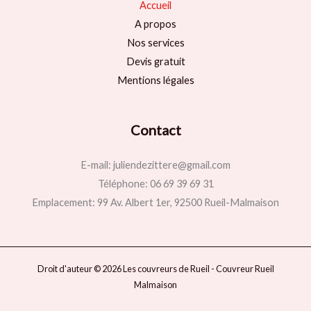
Accueil
A propos
Nos services
Devis gratuit
Mentions légales
Contact
E-mail: juliendezittere@gmail.com
Téléphone: 06 69 39 69 31
Emplacement: 99 Av. Albert 1er, 92500 Rueil-Malmaison
Droit d'auteur © 2026 Les couvreurs de Rueil - Couvreur Rueil
Malmaison