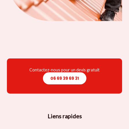
Contactez-nous pour un devis gratuit
06 69 39 69 31
Liens rapides