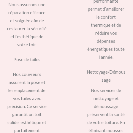
performante
Nous assurons une
permet d’améliorer
réparation efficace
le confort
et soignée afin de
thermique et de
restaurer la sécurité
réduire vos
et l’esthétique de
dépenses
votre toit.
énergétiques toute
l’année.
Pose de tuiles
Nettoyage/Démous
Nos couvreurs
sage
assurent la pose et
le remplacement de
Nos services de
vos tuiles avec
nettoyage et
précision. Ce service
démoussage
garantit un toit
préservent la santé
solide, esthétique et
de votre toiture. En
parfaitement
éliminant mousses